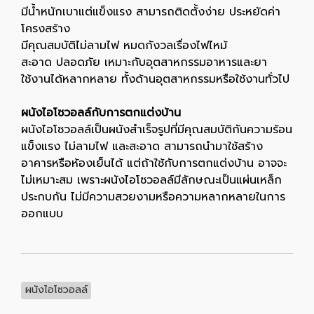
มีน้ำหนักเบาแต่แข็งแรง สามารถติดตั้งง่าย ประหยัดค่า
โครงสร้าง
มีคุณสมบัติไม่ลามไฟ หมดกังวลเรื่องไฟไหม้
สะอาด ปลอดภัย เหมาะกับอุตสาหกรรมอาหารและยา
ใช้งานได้หลากหลาย ทั้งด้านอุตสาหกรรมหรือใช้งานทั่วไป
ผนังไอโซวอลล์กับการตกแต่งบ้าน
ผนังไอโซวอลล์เป็นผนังสำเร็จรูปที่มีคุณสมบัติกันความร้อน
แข็งแรง ไม่ลามไฟ และสะอาด สามารถนำมาใช้สร้าง
อาคารหรือห้องเย็นได้ แต่ถ้าใช้กับการตกแต่งบ้าน อาจจะ
ไม่เหมาะสม เพราะผนังไอโซวอลล์มีลักษณะเป็นแผ่นเหล็ก
ประกบกัน ไม่มีความสวยงามหรือความหลากหลายในการ
ออกแบบ
ผนังไอโซวอลล์