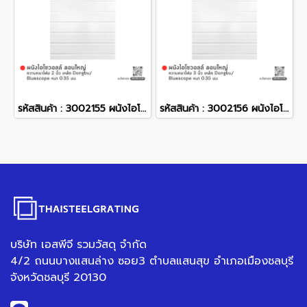
รหัสสินค้า : 3002155 ผนังไอโซวอลล์ ลอนใหญ่ ความหนาโฟม 2 นิ้ว เหล็ก Dongbu/ Bluescope หนา 0.35 มม.
รหัสสินค้า : 3002156 ผนังไอโซวอลล์ ลอนใหญ่ ความหนาโฟม 3 นิ้ว เหล็ก Dongbu/ Bluescope หนา 0.35 มม.
บริษัท เอสพีจี รวมวัสดุ จำกัด
4/2 ถนนบางแสนล่าง ซอย3 ตำบลแสนสุข อำเภอเมืองชลบุรี
จังหวัดชลบุรี 20130