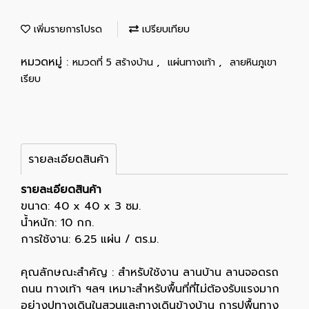
เพิ่มรายการโปรด
เปรียบเทียบ
หมวดหมู่ :
,
,
หมวดที่ 5 สร้างบ้าน
แผ่นทางเท้า
ลายหินภูเขา
เรียบ
รายละเอียดสินค้า
รายละเอียดสินค้า
ขนาด: 40 x 40 x 3 ซม.
น้ำหนัก: 10 กก.
การใช้งาน: 6.25 แผ่น / ตร.ม.
คุณลักษณะสำคัญ : สำหรับใช้งาน ลานบ้าน ลานจอดรถ
ถนน ทางเท้า ฯลฯ เหมาะสำหรับพื้นที่ที่ไม่ต้องรับแรงมาก
อย่างปูทางเดินในสวนและทางเดินข้างบ้าน การปูพื้นทาง