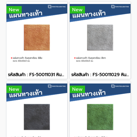
New
New
รหัสสินค้า : FS-50011031 หินภูเขาเรียบ สีส้ม 40 x 40 x 3 ซม.
รหัสสินค้า : FS-50011029 หินภูเขาเรียบ สีเทา 40 x 40 x 3 ซม.
New
New