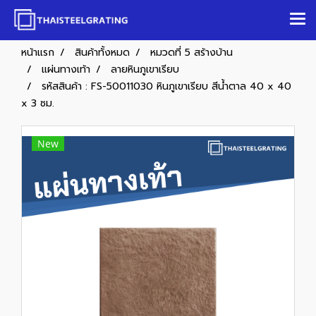
หน้าแรก
สินค้าทั้งหมด
หมวดที่ 5 สร้างบ้าน
แผ่นทางเท้า
ลายหินภูเขาเรียบ
รหัสสินค้า : FS-50011030 หินภูเขาเรียบ สีน้ำตาล 40 x 40
x 3 ซม.
New