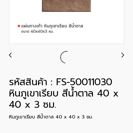
รหัสสินค้า : FS-50011030
หินภูเขาเรียบ สีน้ำตาล 40 x
40 x 3 ซม.
หินภูเขาเรียบ สีน้ำตาล 40 x 40 x 3 ซม.