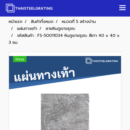
หน้าแรก
สินค้าทั้งหมด
หมวดที่ 5 สร้างบ้าน
แผ่นทางเท้า
ลายหินภูเขาขรุขระ
รหัสสินค้า : FS-50011034 หินภูเขาขรุขระ สีเทา 40 x 40 x
3 ซม.
New