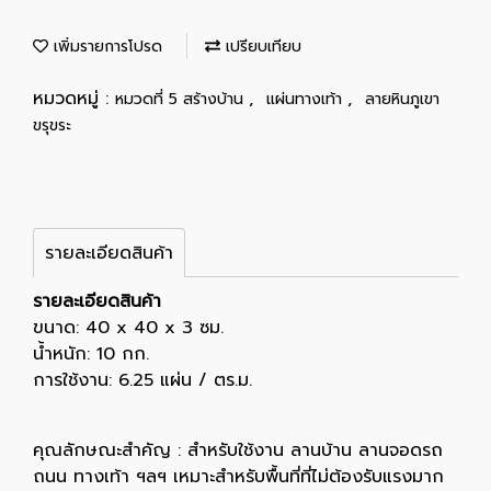
เพิ่มรายการโปรด
เปรียบเทียบ
หมวดหมู่ :
,
,
หมวดที่ 5 สร้างบ้าน
แผ่นทางเท้า
ลายหินภูเขา
ขรุขระ
รายละเอียดสินค้า
รายละเอียดสินค้า
ขนาด: 40 x 40 x 3 ซม.
น้ำหนัก: 10 กก.
การใช้งาน: 6.25 แผ่น / ตร.ม.
คุณลักษณะสำคัญ : สำหรับใช้งาน ลานบ้าน ลานจอดรถ
ถนน ทางเท้า ฯลฯ เหมาะสำหรับพื้นที่ที่ไม่ต้องรับแรงมาก