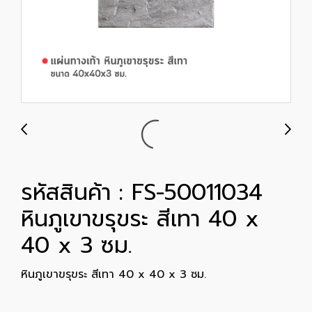
รหัสสินค้า : FS-50011034
หินภูเขาขรุขระ สีเทา 40 x
40 x 3 ซม.
หินภูเขาขรุขระ สีเทา 40 x 40 x 3 ซม.