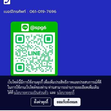
เบอร์โทรศัพท์ : 061-019-7696
เว็บไซต์นี้มีการใช้งานคุกกี้ เพื่อเพิ่มประสิทธิภาพและประสบการณ์ที่ดี
ในการใช้งานเว็บไซต์ของท่าน ท่านสามารถอ่านรายละเอียดเพิ่มเติม
ได้ที่
นโยบายความเป็นส่วนตัว
และ
นโยบายคุกกี้
ตั้งค่าคุกกี้
ยอมรับทั้งหมด