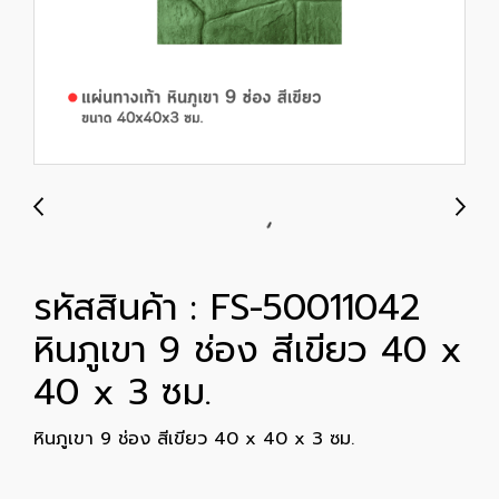
รหัสสินค้า : FS-50011042
หินภูเขา 9 ช่อง สีเขียว 40 x
40 x 3 ซม.
หินภูเขา 9 ช่อง สีเขียว 40 x 40 x 3 ซม.