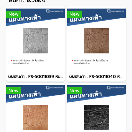
สินค้าเกี่ยวข้อง
New
New
รหัสสินค้า : FS-50011039 หินภูเขา 9 ช่อง สีเทา 40 x 40 x 3 ซม.
รหัสสินค้า : FS-50011040 หินภูเขา 9 ช่อง สีน้ำตาล 40 x 40 x 3 ซม.
New
New