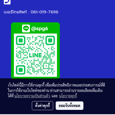
เบอร์โทรศัพท์ : 061-019-7696
เว็บไซต์นี้มีการใช้งานคุกกี้ เพื่อเพิ่มประสิทธิภาพและประสบการณ์ที่ดี
ในการใช้งานเว็บไซต์ของท่าน ท่านสามารถอ่านรายละเอียดเพิ่มเติม
ได้ที่
นโยบายความเป็นส่วนตัว
และ
นโยบายคุกกี้
ตั้งค่าคุกกี้
ยอมรับทั้งหมด