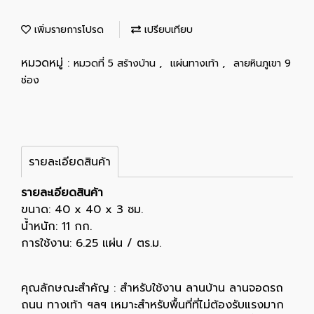
เพิ่มรายการโปรด
เปรียบเทียบ
หมวดหมู่ :
,
,
หมวดที่ 5 สร้างบ้าน
แผ่นทางเท้า
ลายหินภูเขา 9
ช่อง
รายละเอียดสินค้า
รายละเอียดสินค้า
ขนาด: 40 x 40 x 3 ซม.
น้ำหนัก: 11 กก.
การใช้งาน: 6.25 แผ่น / ตร.ม.
คุณลักษณะสำคัญ : สำหรับใช้งาน ลานบ้าน ลานจอดรถ
ถนน ทางเท้า ฯลฯ เหมาะสำหรับพื้นที่ที่ไม่ต้องรับแรงมาก