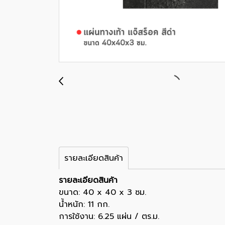
รายละเอียดสินค้า
รายละเอียดสินค้า
ขนาด: 40 x 40 x 3 ซม.
น้ำหนัก: 11 กก.
การใช้งาน: 6.25 แผ่น / ตร.ม.