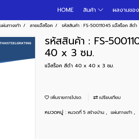
HOME
สินค้า
ผลงานของ
แผ่นทางเท้า
ลายแจ๊สร็อค
รหัสสินค้า : FS-50011045 แจ๊สร็อค สีด
รหัสสินค้า : FS-50011
40 x 3 ซม.
แจ๊สร็อค สีดำ 40 x 40 x 3 ซม.
เพิ่มรายการโปรด
เปรียบเทียบ
หมวดหมู่ :
,
,
หมวดที่ 5 สร้างบ้าน
แผ่นทางเท้า