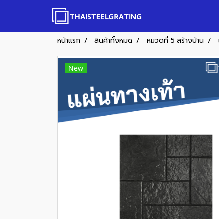
หน้าแรก
สินค้าทั้งหมด
หมวดที่ 5 สร้างบ้าน
New