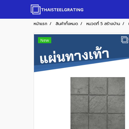
หน้าแรก
สินค้าทั้งหมด
หมวดที่ 5 สร้างบ้าน
New