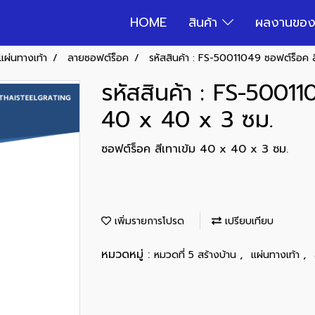
HOME
สินค้า
ผลงานของ
แผ่นทางเท้า
ลายซอฟต์ร็อค
รหัสสินค้า : FS-50011049 ซอฟต์ร็อค 
รหัสสินค้า : FS-50011
40 x 40 x 3 ซม.
ซอฟต์ร็อค สีเทาเข้ม 40 x 40 x 3 ซม.
เพิ่มรายการโปรด
เปรียบเทียบ
หมวดหมู่ :
,
,
หมวดที่ 5 สร้างบ้าน
แผ่นทางเท้า