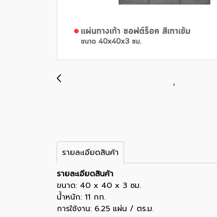
รายละเอียดสินค้า
รายละเอียดสินค้า
ขนาด: 40 x 40 x 3 ซม.
น้ำหนัก: 11 กก.
การใช้งาน: 6.25 แผ่น / ตร.ม.