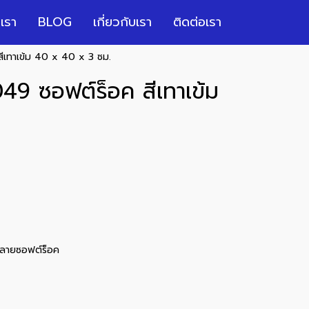
เรา
BLOG
เกี่ยวกับเรา
ติดต่อเรา
สีเทาเข้ม 40 x 40 x 3 ซม.
049 ซอฟต์ร็อค สีเทาเข้ม
ลายซอฟต์ร็อค