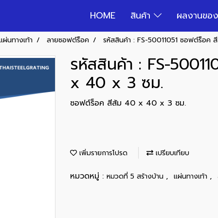
HOME
สินค้า
ผลงานของ
แผ่นทางเท้า
ลายซอฟต์ร็อค
รหัสสินค้า : FS-50011051 ซอฟต์ร็อค 
รหัสสินค้า : FS-50011
x 40 x 3 ซม.
ซอฟต์ร็อค สีส้ม 40 x 40 x 3 ซม.
เพิ่มรายการโปรด
เปรียบเทียบ
หมวดหมู่ :
,
,
หมวดที่ 5 สร้างบ้าน
แผ่นทางเท้า