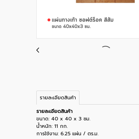
รายละเอียดสินค้า
รายละเอียดสินค้า
ขนาด: 40 x 40 x 3 ซม.
น้ำหนัก: 11 กก.
การใช้งาน: 6.25 แผ่น / ตร.ม.