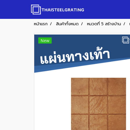
หน้าแรก
สินค้าทั้งหมด
หมวดที่ 5 สร้างบ้าน
New