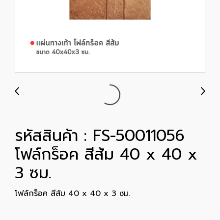
รหัสสินค้า : FS-50011056
โฟล์กร็อค สีส้ม 40 x 40 x
3 ซม.
โฟล์กร็อค สีส้ม 40 x 40 x 3 ซม.