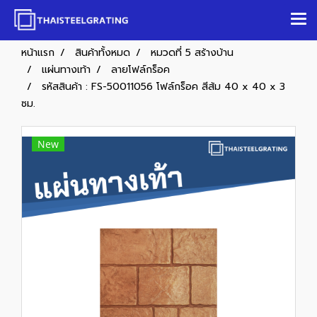
หน้าแรก
สินค้าทั้งหมด
หมวดที่ 5 สร้างบ้าน
แผ่นทางเท้า
ลายโฟล์กร็อค
รหัสสินค้า : FS-50011056 โฟล์กร็อค สีส้ม 40 x 40 x 3
ซม.
New