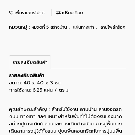
เพิ่มรายการโปรด
เปรียบเทียบ
หมวดหมู่ :
,
,
หมวดที่ 5 สร้างบ้าน
แผ่นทางเท้า
ลายโฟล์กร็อค
รายละเอียดสินค้า
รายละเอียดสินค้า
ขนาด: 40 x 40 x 3 ซม.
การใช้งาน: 6.25 แผ่น / ตร.ม.
คุณลักษณะสำคัญ : สำหรับใช้งาน ลานบ้าน ลานจอดรถ
ถนน ทางเท้า ฯลฯ เหมาะสำหรับพื้นที่ที่ไม่ต้องรับแรงมาก
อย่างปูทางเดินในสวนและทางเดินข้างบ้าน การปูพื้นทาง
เดินสามารถปูได้ทั้งแบบ ปูบนพื้นคอนกรีตกับการปูบนพื้น