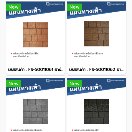
New
New
รหัสสินค้า : FS-50011061 ฮาร์ดร็อค สีส้ม 40 x 40 x 3 ซม.
รหัสสินค้า : FS-50011062 ฮาร์ดร็อค สีน้ำตาล 40 x 40 x 3 ซม.
New
New