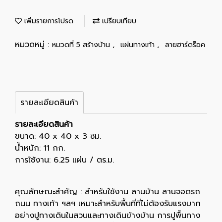
เพิ่มรายการโปรด
เปรียบเทียบ
หมวดหมู่ :
,
,
หมวดที่ 5 สร้างบ้าน
แผ่นทางเท้า
ลายฮาร์ดร็อค
รายละเอียดสินค้า
รายละเอียดสินค้า
ขนาด: 40 x 40 x 3 ซม.
น้ำหนัก: 11 กก.
การใช้งาน: 6.25 แผ่น / ตร.ม.
คุณลักษณะสำคัญ : สำหรับใช้งาน ลานบ้าน ลานจอดรถ
ถนน ทางเท้า ฯลฯ เหมาะสำหรับพื้นที่ที่ไม่ต้องรับแรงมาก
อย่างปูทางเดินในสวนและทางเดินข้างบ้าน การปูพื้นทาง