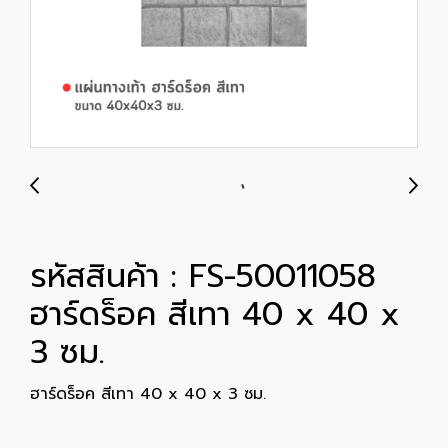
รหัสสินค้า : FS-50011058
ฮาร์ดร็อค สีเทา 40 x 40 x
3 ซม.
ฮาร์ดร็อค สีเทา 40 x 40 x 3 ซม.