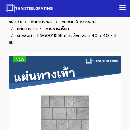
หน้าแรก
สินค้าทั้งหมด
หมวดที่ 5 สร้างบ้าน
แผ่นทางเท้า
ลายฮาร์ดร็อค
รหัสสินค้า : FS-50011058 ฮาร์ดร็อค สีเทา 40 x 40 x 3
ซม.
New