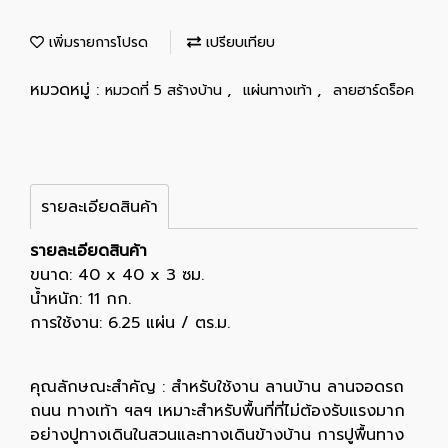
เพิ่มรายการโปรด
เปรียบเทียบ
หมวดหมู่ :
,
,
หมวดที่ 5 สร้างบ้าน
แผ่นทางเท้า
ลายฮาร์ดร็อค
รายละเอียดสินค้า
รายละเอียดสินค้า
ขนาด: 40 x 40 x 3 ซม.
น้ำหนัก: 11 กก.
การใช้งาน: 6.25 แผ่น / ตร.ม.
คุณลักษณะสำคัญ : สำหรับใช้งาน ลานบ้าน ลานจอดรถ
ถนน ทางเท้า ฯลฯ เหมาะสำหรับพื้นที่ที่ไม่ต้องรับแรงมาก
อย่างปูทางเดินในสวนและทางเดินข้างบ้าน การปูพื้นทาง