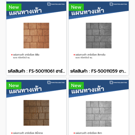
New
New
รหัสสินค้า : FS-50011061 ฮาร์ดร็อค สีส้ม 40 x 40 x 3 ซม.
รหัสสินค้า : FS-50011059 ฮาร์ดร็อค สีเทาเข้ม 40 x 40 x 3 ซม.
New
New