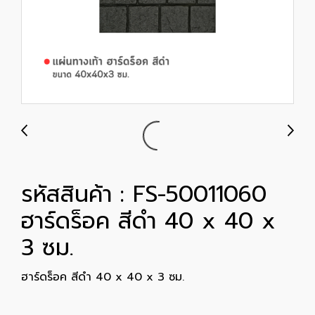
รหัสสินค้า : FS-50011060
ฮาร์ดร็อค สีดำ 40 x 40 x
3 ซม.
ฮาร์ดร็อค สีดำ 40 x 40 x 3 ซม.