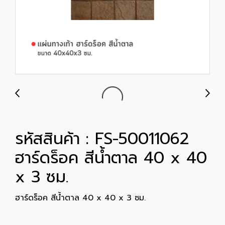
รหัสสินค้า : FS-50011062
ฮาร์ดร็อค สีน้ำตาล 40 x 40
x 3 ซม.
ฮาร์ดร็อค สีน้ำตาล 40 x 40 x 3 ซม.