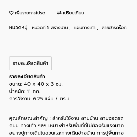
เพิ่มรายการโปรด
เปรียบเทียบ
หมวดหมู่ :
,
,
หมวดที่ 5 สร้างบ้าน
แผ่นทางเท้า
ลายฮาร์ดร็อค
รายละเอียดสินค้า
รายละเอียดสินค้า
ขนาด: 40 x 40 x 3 ซม.
น้ำหนัก: 11 กก.
การใช้งาน: 6.25 แผ่น / ตร.ม.
คุณลักษณะสำคัญ : สำหรับใช้งาน ลานบ้าน ลานจอดรถ
ถนน ทางเท้า ฯลฯ เหมาะสำหรับพื้นที่ที่ไม่ต้องรับแรงมาก
อย่างปูทางเดินในสวนและทางเดินข้างบ้าน การปูพื้นทาง