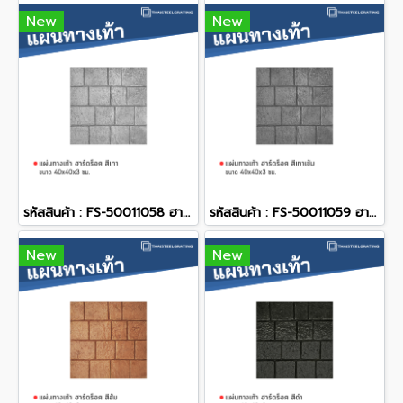
New
New
รหัสสินค้า : FS-50011058 ฮาร์ดร็อค สีเทา 40 x 40 x 3 ซม.
รหัสสินค้า : FS-50011059 ฮาร์ดร็อค สีเทาเข้ม 40 x 40 x 3 ซม.
New
New