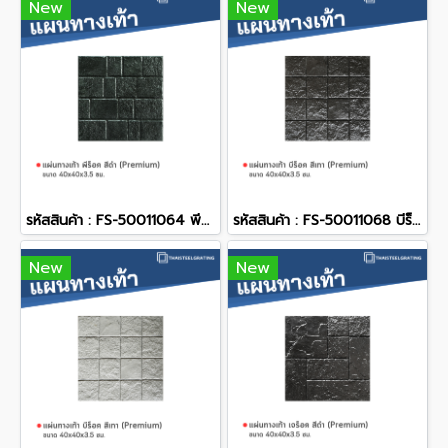
New
New
รหัสสินค้า : FS-50011064 พีร็อค สีดำ (Premium) 40 x 40 x 3.5 ซม.
รหัสสินค้า : FS-50011068 บีร็อค สีดำ (Premium) 40 x 40 x 3.5 ซม.
New
New