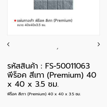
รหัสสินค้า : FS-50011063
พีร็อค สีเทา (Premium) 40
x 40 x 3.5 ซม.
พีร็อค สีเทา (Premium) 40 x 40 x 3.5 ซม.