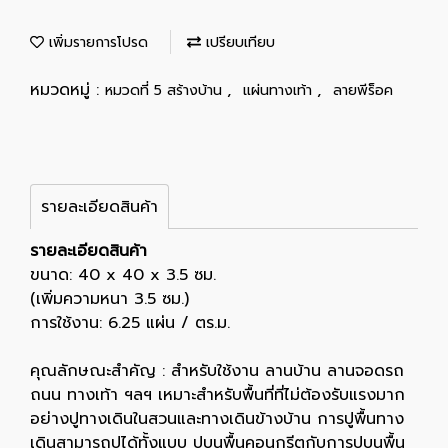
เพิ่มรายการโปรด
เปรียบเทียบ
หมวดหมู่ :
,
,
หมวดที่ 5 สร้างบ้าน
แผ่นทางเท้า
ลายพีร็อค
รายละเอียดสินค้า
รายละเอียดสินค้า
ขนาด: 40 x 40 x 3.5 ซม.
(เพิ่มความหนา 3.5 ซม.)
การใช้งาน: 6.25 แผ่น / ตร.ม.
คุณลักษณะสำคัญ : สำหรับใช้งาน ลานบ้าน ลานจอดรถ
ถนน ทางเท้า ฯลฯ เหมาะสำหรับพื้นที่ที่ไม่ต้องรับแรงมาก
อย่างปูทางเดินในสวนและทางเดินข้างบ้าน การปูพื้นทาง
เดินสามารถปูได้ทั้งแบบ ปูบนพื้นคอนกรีตกับการปูบนพื้น